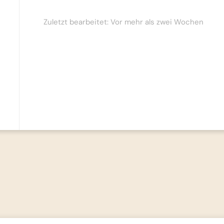
Zuletzt bearbeitet: Vor mehr als zwei Wochen